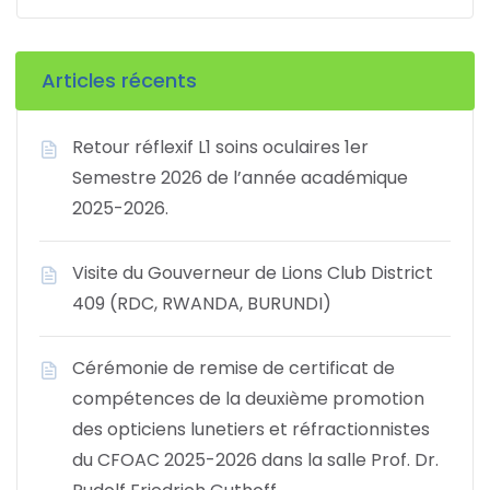
Articles récents
Retour réflexif L1 soins oculaires 1er
Semestre 2026 de l’année académique
2025-2026.
Visite du Gouverneur de Lions Club District
409 (RDC, RWANDA, BURUNDI)
Cérémonie de remise de certificat de
compétences de la deuxième promotion
des opticiens lunetiers et réfractionnistes
du CFOAC 2025-2026 dans la salle Prof. Dr.