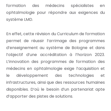
formation des médecins spécialistes en
ophtalmologie pour répondre aux exigences du
système LMD.
En effet, cette révision du Curriculum de formation
permet de réussir l’arrimage des programmes
d’enseignement au système de Bologne et dans
l’objectif d’une accréditation à l’horizon 2023.
L’innovation des programmes de formation des
médecins en ophtalmologie exige l’acquisition et
le développement des technologies et
infrastructures, ainsi que des ressources humaines
disponibles. D’où le besoin d’un partenariat apte
d’apporter des pistes de solutions.