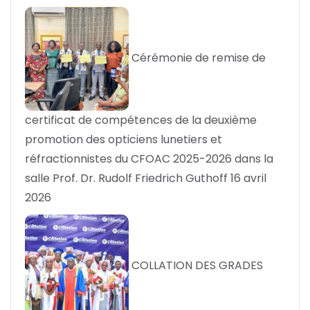
Cérémonie de remise de
certificat de compétences de la deuxième
promotion des opticiens lunetiers et
réfractionnistes du CFOAC 2025-2026 dans la
salle Prof. Dr. Rudolf Friedrich Guthoff
16 avril
2026
COLLATION DES GRADES