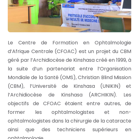
Le Centre de Formation en Ophtalmologie
d’Afrique Centrale (CFOAC) est un projet du CBM
géré par l’Archidiocèse de Kinshasa créé en 1999, à
la suite d’un partenariat entre l’Organisation
Mondiale de la Santé (OMS), Christian Blind Mission
(CBM), l’Université de Kinshasa (UNIKIN) et
l’Archidiocèse de Kinshasa (ARCHIKIN). Les
objectifs de CFOAC étaient entre autres, de
former les ophtalmologistes et non-
ophtalmologistes dans la chirurgie de la cataracte
ainsi que des techniciens supérieurs en
ophtalmologie.