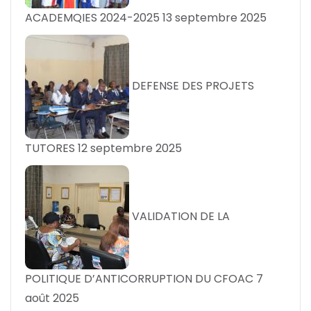
ACADEMQIES 2024-2025
13 septembre 2025
DEFENSE DES PROJETS
TUTORES
12 septembre 2025
VALIDATION DE LA
POLITIQUE D’ANTICORRUPTION DU CFOAC
7
août 2025