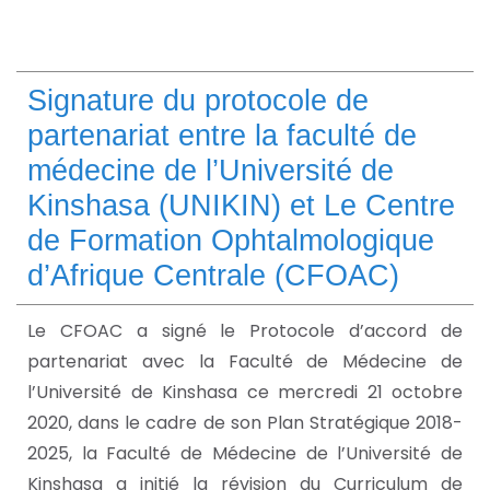
Signature du protocole de
partenariat entre la faculté de
médecine de l’Université de
Kinshasa (UNIKIN) et Le Centre
de Formation Ophtalmologique
d’Afrique Centrale (CFOAC)
Le CFOAC a signé le Protocole d’accord de
partenariat avec la Faculté de Médecine de
l’Université de Kinshasa ce mercredi 21 octobre
2020, dans le cadre de son Plan Stratégique 2018-
2025, la Faculté de Médecine de l’Université de
Kinshasa a initié la révision du Curriculum de