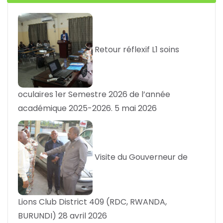
Retour réflexif L1 soins
oculaires 1er Semestre 2026 de l’année
académique 2025-2026.
5 mai 2026
Visite du Gouverneur de
Lions Club District 409 (RDC, RWANDA,
BURUNDI)
28 avril 2026