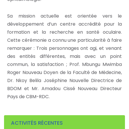
Sa mission actuelle est orientée vers le
développement d’un centre accrédité pour la
formation et la recherche en santé oculaire.
Cette cérémonie a connu une particularité à faire
remarquer : Trois personnages ont agi, et venant
des entités différentes, mais avec un point
commun, la satisfaction ; Prof. Mbungu Mwimba
Roger Nouveau Doyen de la Faculté de Médecine,
Dr. Nkoy Belila Joséphine Nouvelle Directrice de
BDOM et Mr. Amadou Cissé Nouveau Directeur
Pays de CBM-RDC.
ACTIVITÉS RÉCENTES