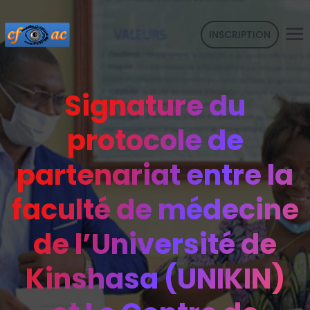
INSCRIPTION
Signature du
protocole de
partenariat entre la
faculté de médecine
de l’Université de
Kinshasa (UNIKIN)