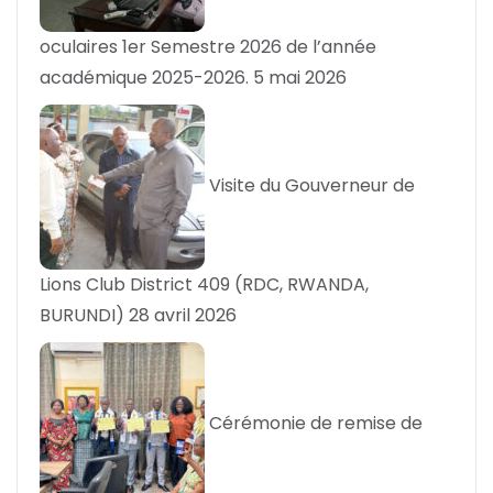
oculaires 1er Semestre 2026 de l’année
académique 2025-2026.
5 mai 2026
Visite du Gouverneur de
Lions Club District 409 (RDC, RWANDA,
BURUNDI)
28 avril 2026
Cérémonie de remise de