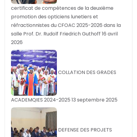
certificat de compétences de la deuxième
promotion des opticiens lunetiers et
réfractionnistes du CFOAC 2025-2026 dans la
salle Prof. Dr. Rudolf Friedrich Guthoff
16 avril
2026
COLLATION DES GRADES
ACADEMQIES 2024-2025
13 septembre 2025
DEFENSE DES PROJETS