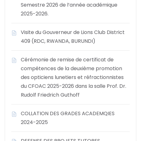
Semestre 2026 de l’année académique
2025-2026.
Visite du Gouverneur de Lions Club District
409 (RDC, RWANDA, BURUNDI)
Cérémonie de remise de certificat de
compétences de la deuxième promotion
des opticiens lunetiers et réfractionnistes
du CFOAC 2025-2026 dans la salle Prof. Dr.
Rudolf Friedrich Guthoff
COLLATION DES GRADES ACADEMQIES
2024-2025
DEFENSE DES PROJETS TUTORES