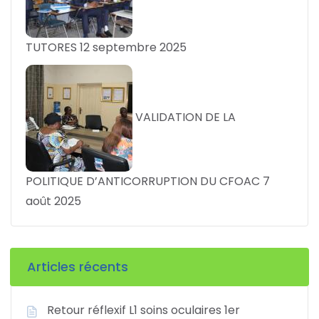
TUTORES
12 septembre 2025
VALIDATION DE LA
POLITIQUE D’ANTICORRUPTION DU CFOAC
7
août 2025
Articles récents
Retour réflexif L1 soins oculaires 1er