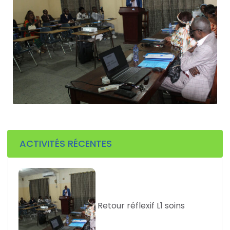
ACTIVITÉS RÉCENTES
Retour réflexif L1 soins