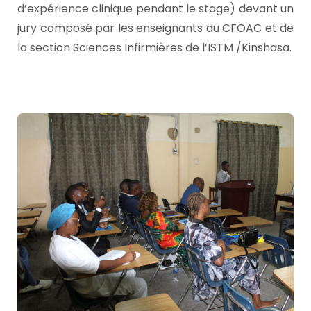
d’expérience clinique pendant le stage) devant un
jury composé par les enseignants du CFOAC et de
la section Sciences Infirmières de l’ISTM /Kinshasa.