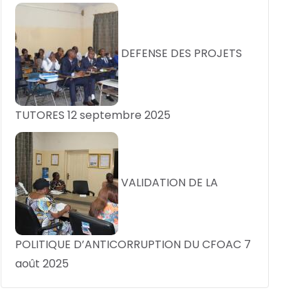
DEFENSE DES PROJETS
TUTORES
12 septembre 2025
VALIDATION DE LA
POLITIQUE D’ANTICORRUPTION DU CFOAC
7
août 2025