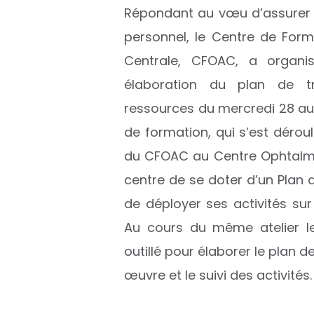
Répondant au vœu d’assurer 
personnel, le Centre de Form
Centrale, CFOAC, a organi
élaboration du plan de tr
ressources du mercredi 28 au v
de formation, qui s’est déroul
du CFOAC au Centre Ophtalmo
centre de se doter d’un Plan 
de déployer ses activités sur 
Au cours du même atelier l
outillé pour élaborer le plan de
œuvre et le suivi des activités.