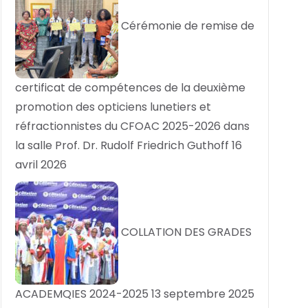
Cérémonie de remise de
certificat de compétences de la deuxième
promotion des opticiens lunetiers et
réfractionnistes du CFOAC 2025-2026 dans
la salle Prof. Dr. Rudolf Friedrich Guthoff
16
avril 2026
COLLATION DES GRADES
ACADEMQIES 2024-2025
13 septembre 2025