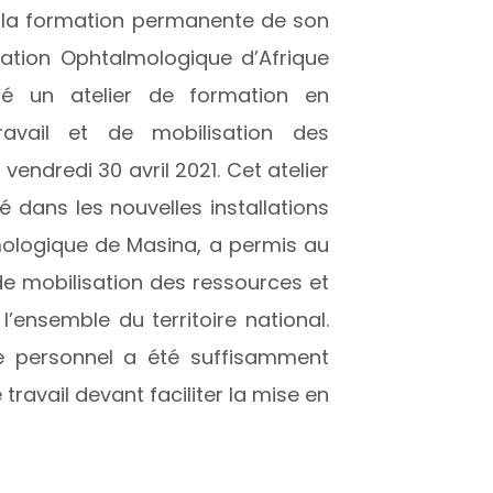
la formation permanente de son
ation Ophtalmologique d’Afrique
sé un atelier de formation en
avail et de mobilisation des
endredi 30 avril 2021. Cet atelier
é dans les nouvelles installations
logique de Masina, a permis au
de mobilisation des ressources et
l’ensemble du territoire national.
e personnel a été suffisamment
 travail devant faciliter la mise en