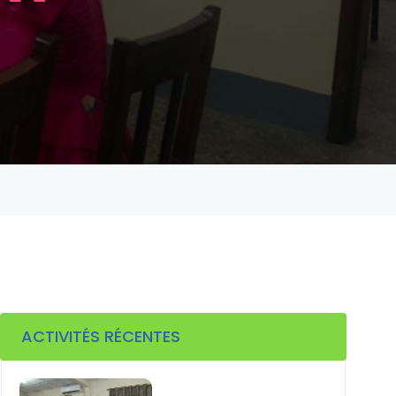
ACTIVITÉS RÉCENTES