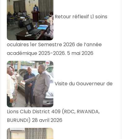
Retour réflexif L1 soins
oculaires 1er Semestre 2026 de l’année
académique 2025-2026.
5 mai 2026
Visite du Gouverneur de
Lions Club District 409 (RDC, RWANDA,
BURUNDI)
28 avril 2026