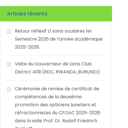
Articles récents
Retour réflexif L1 soins oculaires 1er
Semestre 2026 de l’année académique
2025-2026.
Visite du Gouverneur de Lions Club
District 409 (RDC, RWANDA, BURUNDI)
Cérémonie de remise de certificat de
compétences de la deuxième
promotion des opticiens lunetiers et
réfractionnistes du CFOAC 2025-2026
dans la salle Prof. Dr. Rudolf Friedrich