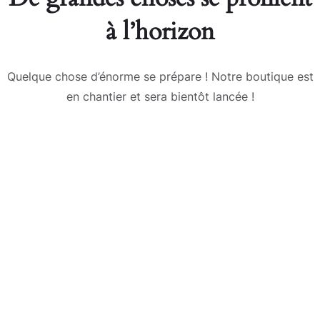
à l’horizon
Quelque chose d’énorme se prépare ! Notre boutique est
en chantier et sera bientôt lancée !