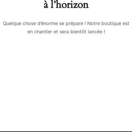
à l’horizon
Quelque chose d’énorme se prépare ! Notre boutique est
en chantier et sera bientôt lancée !