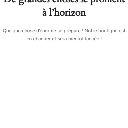
à l’horizon
Quelque chose d’énorme se prépare ! Notre boutique est
en chantier et sera bientôt lancée !