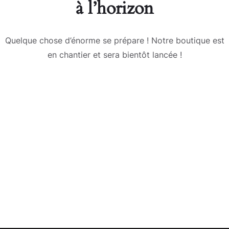
à l’horizon
Quelque chose d’énorme se prépare ! Notre boutique est
en chantier et sera bientôt lancée !