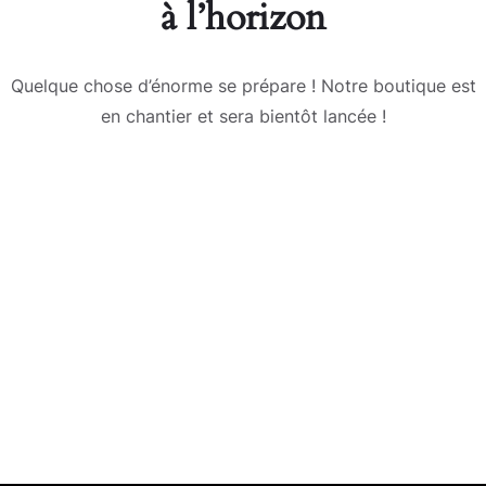
à l’horizon
Quelque chose d’énorme se prépare ! Notre boutique est
en chantier et sera bientôt lancée !