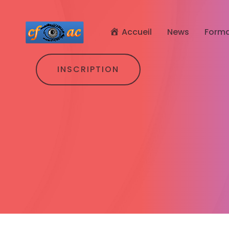
Accueil
News
Forma
INSCRIPTION