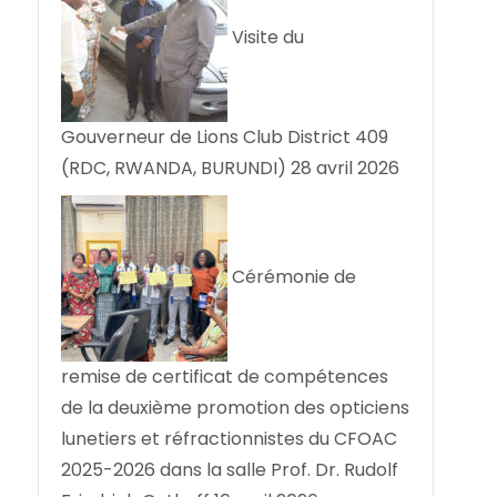
Visite du
Gouverneur de Lions Club District 409
(RDC, RWANDA, BURUNDI)
28 avril 2026
Cérémonie de
remise de certificat de compétences
de la deuxième promotion des opticiens
lunetiers et réfractionnistes du CFOAC
2025-2026 dans la salle Prof. Dr. Rudolf