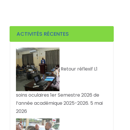
ACTIVITÉS RÉCENTES
Retour réflexif L1
soins oculaires 1er Semestre 2026 de
l’année académique 2025-2026.
5 mai
2026