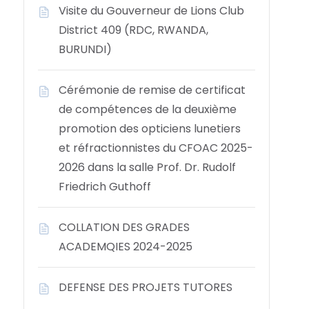
Visite du Gouverneur de Lions Club
District 409 (RDC, RWANDA,
BURUNDI)
Cérémonie de remise de certificat
de compétences de la deuxième
promotion des opticiens lunetiers
et réfractionnistes du CFOAC 2025-
2026 dans la salle Prof. Dr. Rudolf
Friedrich Guthoff
COLLATION DES GRADES
ACADEMQIES 2024-2025
DEFENSE DES PROJETS TUTORES