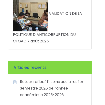
VALIDATION DE LA
POLITIQUE D’ANTICORRUPTION DU
CFOAC
7 août 2025
Articles récents
Retour réflexif L1 soins oculaires 1er
Semestre 2026 de l’année
académique 2025-2026.