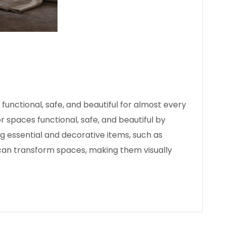
functional, safe, and beautiful for almost every
r spaces functional, safe, and beautiful by
 essential and decorative items, such as
gn can transform spaces, making them visually