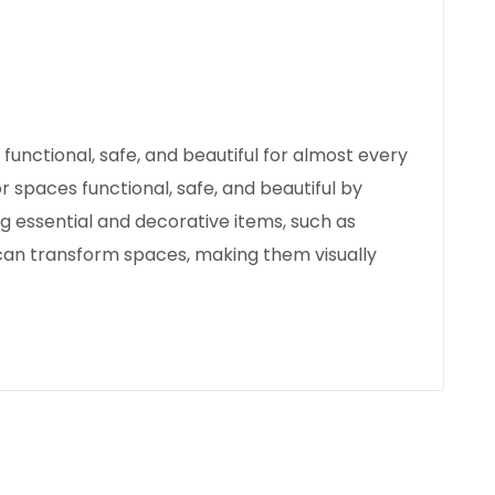
functional, safe, and beautiful for almost every
r spaces functional, safe, and beautiful by
 essential and decorative items, such as
gn can transform spaces, making them visually