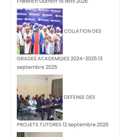
Friedrich Guthoff
16 avril 2026
COLLATION DES
GRADES ACADEMQIES 2024-2025
13
septembre 2025
DEFENSE DES
PROJETS TUTORES
12 septembre 2025