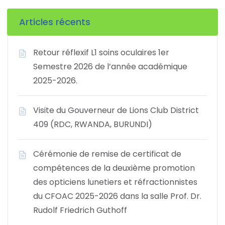
Articles récents
Retour réflexif L1 soins oculaires 1er
Semestre 2026 de l’année académique
2025-2026.
Visite du Gouverneur de Lions Club District
409 (RDC, RWANDA, BURUNDI)
Cérémonie de remise de certificat de
compétences de la deuxième promotion
des opticiens lunetiers et réfractionnistes
du CFOAC 2025-2026 dans la salle Prof. Dr.
Rudolf Friedrich Guthoff