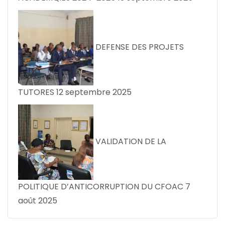
DEFENSE DES PROJETS
TUTORES
12 septembre 2025
VALIDATION DE LA
POLITIQUE D’ANTICORRUPTION DU CFOAC
7
août 2025