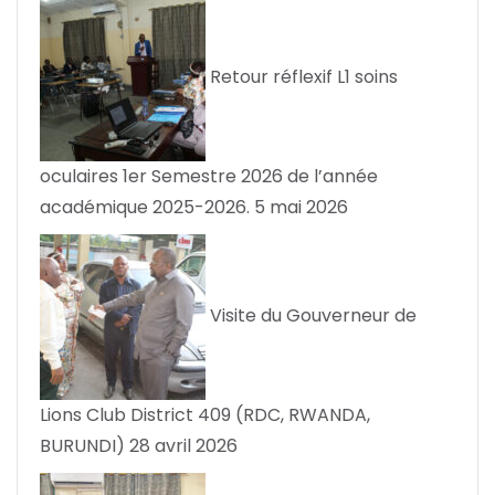
Retour réflexif L1 soins
oculaires 1er Semestre 2026 de l’année
académique 2025-2026.
5 mai 2026
Visite du Gouverneur de
Lions Club District 409 (RDC, RWANDA,
BURUNDI)
28 avril 2026