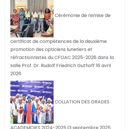
Cérémonie de remise de
certificat de compétences de la deuxième
promotion des opticiens lunetiers et
réfractionnistes du CFOAC 2025-2026 dans la
salle Prof. Dr. Rudolf Friedrich Guthoff
16 avril
2026
COLLATION DES GRADES
ACADEMQIES 2024-2025
13 septembre 2025