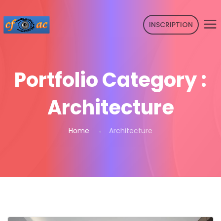
INSCRIPTION
Portfolio Category :
Architecture
Home
Architecture