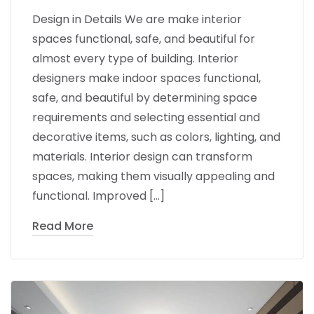
Design in Details We are make interior
spaces functional, safe, and beautiful for
almost every type of building. Interior
designers make indoor spaces functional,
safe, and beautiful by determining space
requirements and selecting essential and
decorative items, such as colors, lighting, and
materials. Interior design can transform
spaces, making them visually appealing and
functional. Improved […]
Read More