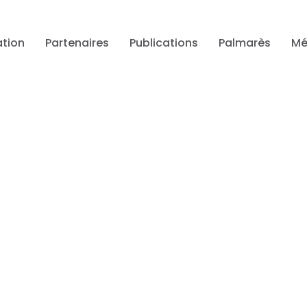
tion
Partenaires
Publications
Palmarès
Mé