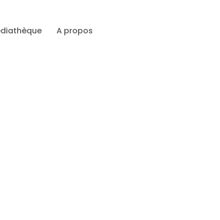
diathèque
A propos