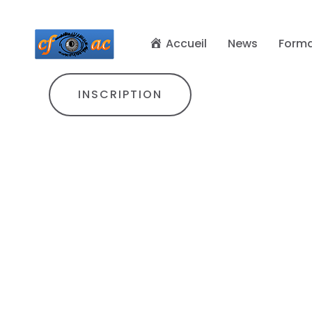
Accueil
News
Forma
INSCRIPTION