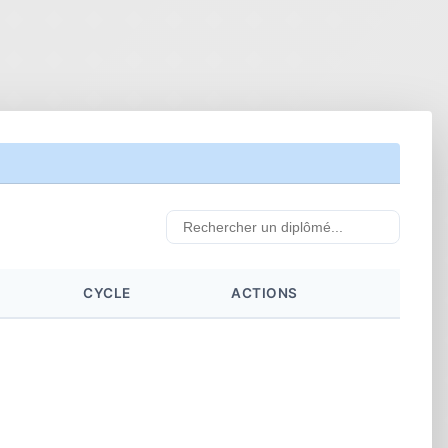
CYCLE
ACTIONS