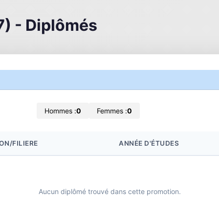
7) - Diplômés
Hommes :
0
Femmes :
0
ON/FILIERE
ANNÉE D'ÉTUDES
Aucun diplômé trouvé dans cette promotion.