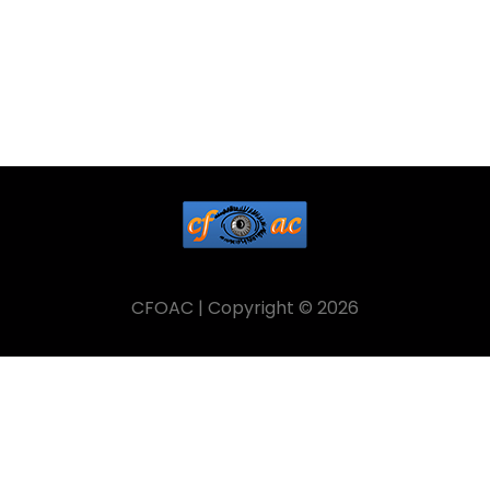
CFOAC | Copyright © 2026