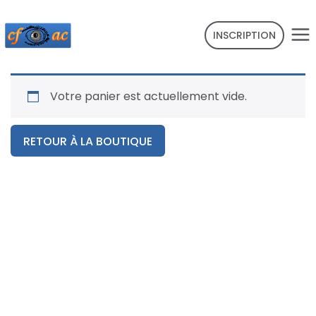
INSCRIPTION
Votre panier est actuellement vide.
RETOUR À LA BOUTIQUE