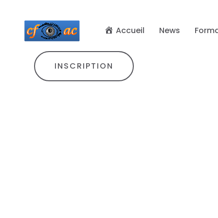
Accueil
News
Forma
INSCRIPTION