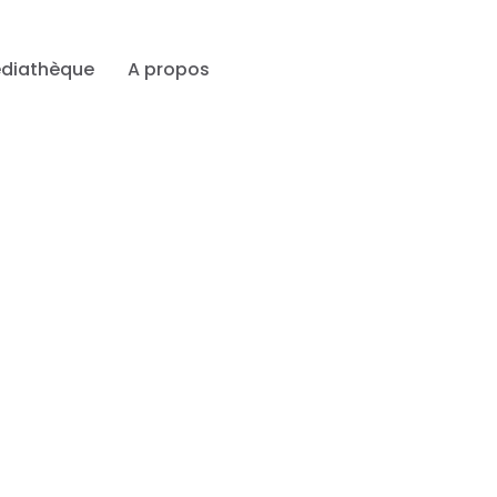
diathèque
A propos