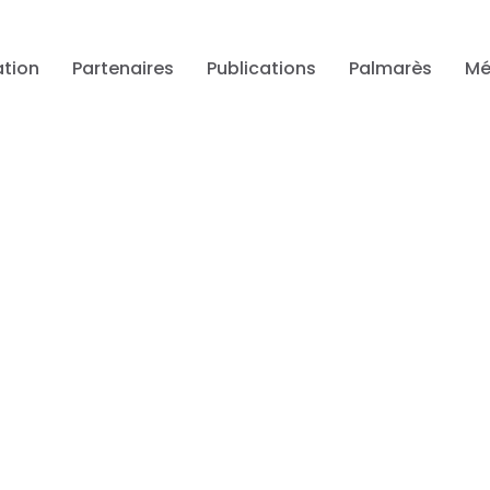
tion
Partenaires
Publications
Palmarès
Mé